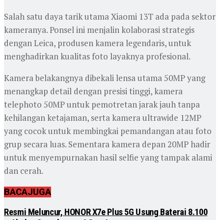
Salah satu daya tarik utama Xiaomi 13T ada pada sektor
kameranya. Ponsel ini menjalin kolaborasi strategis
dengan Leica, produsen kamera legendaris, untuk
menghadirkan kualitas foto layaknya profesional.
Kamera belakangnya dibekali lensa utama 50MP yang
menangkap detail dengan presisi tinggi, kamera
telephoto 50MP untuk pemotretan jarak jauh tanpa
kehilangan ketajaman, serta kamera ultrawide 12MP
yang cocok untuk membingkai pemandangan atau foto
grup secara luas. Sementara kamera depan 20MP hadir
untuk menyempurnakan hasil selfie yang tampak alami
dan cerah.
BACA
JUGA
Resmi Meluncur, HONOR X7e Plus 5G Usung Baterai 8.100