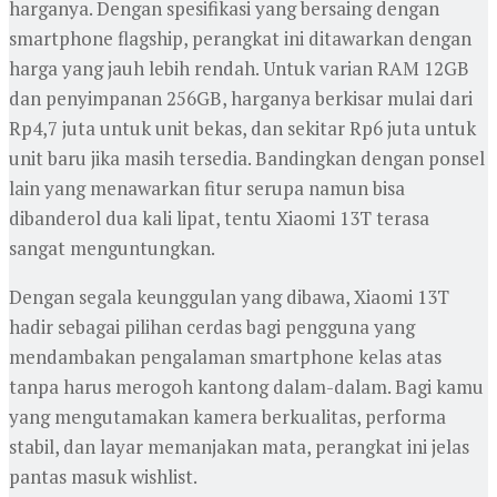
harganya. Dengan spesifikasi yang bersaing dengan
smartphone flagship, perangkat ini ditawarkan dengan
harga yang jauh lebih rendah. Untuk varian RAM 12GB
dan penyimpanan 256GB, harganya berkisar mulai dari
Rp4,7 juta untuk unit bekas, dan sekitar Rp6 juta untuk
unit baru jika masih tersedia. Bandingkan dengan ponsel
lain yang menawarkan fitur serupa namun bisa
dibanderol dua kali lipat, tentu Xiaomi 13T terasa
sangat menguntungkan.
Dengan segala keunggulan yang dibawa, Xiaomi 13T
hadir sebagai pilihan cerdas bagi pengguna yang
mendambakan pengalaman smartphone kelas atas
tanpa harus merogoh kantong dalam-dalam. Bagi kamu
yang mengutamakan kamera berkualitas, performa
stabil, dan layar memanjakan mata, perangkat ini jelas
pantas masuk wishlist.