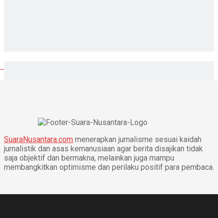
SuaraNusantara.com
menerapkan jurnalisme sesuai kaidah
jurnalistik dan asas kemanusiaan agar berita disajikan tidak
saja objektif dan bermakna, melainkan juga mampu
membangkitkan optimisme dan perilaku positif para pembaca.