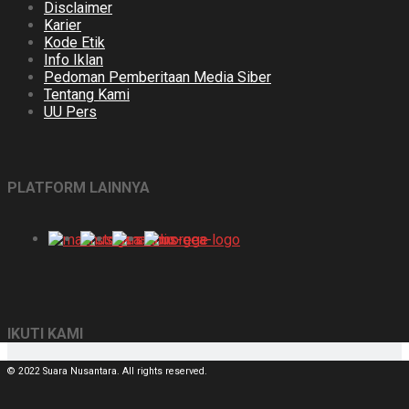
Disclaimer
Karier
Kode Etik
Info Iklan
Pedoman Pemberitaan Media Siber
Tentang Kami
UU Pers
PLATFORM LAINNYA
IKUTI KAMI
© 2022 Suara Nusantara. All rights reserved.