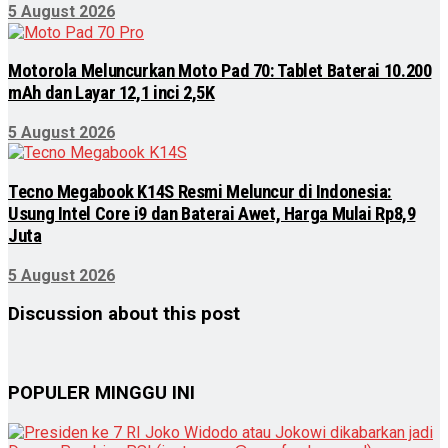
5 August 2026
Motorola Meluncurkan Moto Pad 70: Tablet Baterai 10.200
mAh dan Layar 12,1 inci 2,5K
5 August 2026
Tecno Megabook K14S Resmi Meluncur di Indonesia:
Usung Intel Core i9 dan Baterai Awet, Harga Mulai Rp8,9
Juta
5 August 2026
Discussion about this post
POPULER MINGGU INI