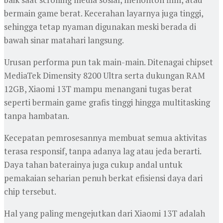
bermain game berat. Kecerahan layarnya juga tinggi,
sehingga tetap nyaman digunakan meski berada di
bawah sinar matahari langsung.
Urusan performa pun tak main-main. Ditenagai chipset
MediaTek Dimensity 8200 Ultra serta dukungan RAM
12GB, Xiaomi 13T mampu menangani tugas berat
seperti bermain game grafis tinggi hingga multitasking
tanpa hambatan.
Kecepatan pemrosesannya membuat semua aktivitas
terasa responsif, tanpa adanya lag atau jeda berarti.
Daya tahan baterainya juga cukup andal untuk
pemakaian seharian penuh berkat efisiensi daya dari
chip tersebut.
Hal yang paling mengejutkan dari Xiaomi 13T adalah