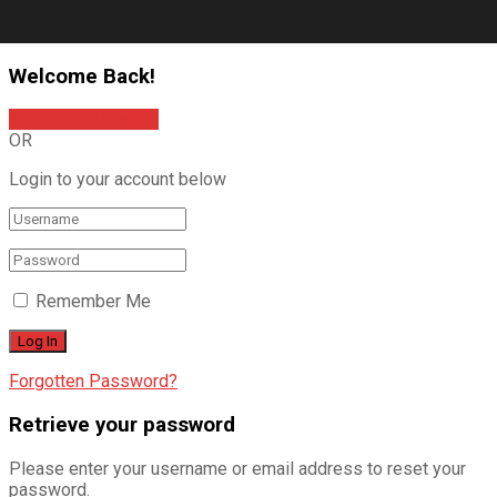
Welcome Back!
Sign In with Google
OR
Login to your account below
Remember Me
Forgotten Password?
Retrieve your password
Please enter your username or email address to reset your
password.