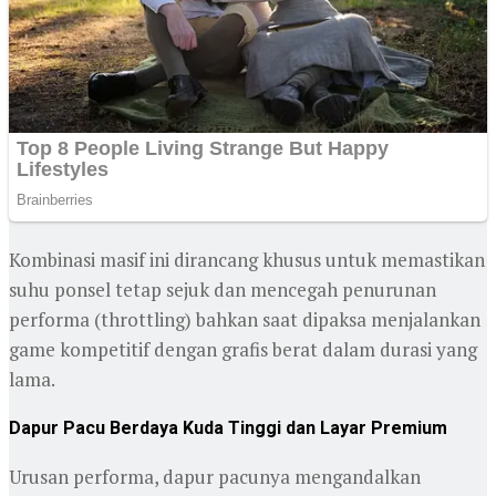
Kombinasi masif ini dirancang khusus untuk memastikan
suhu ponsel tetap sejuk dan mencegah penurunan
performa (throttling) bahkan saat dipaksa menjalankan
game kompetitif dengan grafis berat dalam durasi yang
lama.
Dapur Pacu Berdaya Kuda Tinggi dan Layar Premium
Urusan performa, dapur pacunya mengandalkan