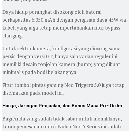
Daya hidup perangkat disokong oleh baterai
berkapasitas 6.050 mAh dengan pengisian daya 45W via
kabel, yang juga tetap mempertahankan fitur bypass
charging.
Untuk sektor kamera, konfigurasi yang diusung sama
persis dengan versi GT, hanya saja varian reguler ini
memiliki desain tonjolan kamera (bump) yang dibuat
minimalis pada bodi belakangnya.
Fitur tombol pintas gaming Neo Triggers 5.0 juga tetap
disematkan pada model ini.
Harga, Jaringan Penjualan, dan Bonus Masa Pre-Order
Bagi Anda yang sudah tidak sabar untuk memilikinya,
keran pemesanan untuk Nubia Neo 5 Series ini sudah