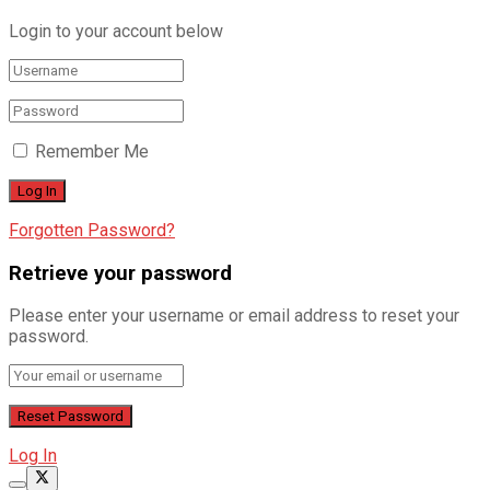
Login to your account below
Remember Me
Forgotten Password?
Retrieve your password
Please enter your username or email address to reset your
password.
Log In