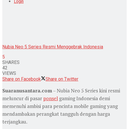
Login
Nubia Neo 5 Series Resmi Menggebrak Indonesia
5
SHARES
42
VIEWS
Share on Facebook
Share on Twitter
Suaranusantara.com
– Nubia Neo 5 Series kini resmi
meluncur di pasar
ponsel
gaming Indonesia demi
memenuhi ambisi para pencinta mobile gaming yang
mendambakan perangkat tangguh dengan harga
terjangkau.