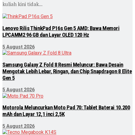
kuliah kini tidak...
Lenovo Rilis ThinkPad P16s Gen 5 AMD: Bawa Memori
LPCAMM2 96 GB dan Layar OLED 120 Hz
5 August 2026
Samsung Galaxy Z Fold 8 Resmi Meluncur: Bawa Desain
Mengotak Lebih Lebar, Ringan, dan Chip Snapdragon 8 Elite
Gen 5
5 August 2026
Motorola Meluncurkan Moto Pad 70: Tablet Baterai 10.200
mAh dan Layar 12,1 inci 2,5K
5 August 2026