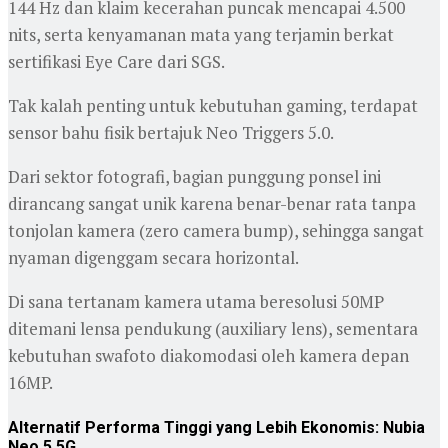
144 Hz dan klaim kecerahan puncak mencapai 4.500
nits, serta kenyamanan mata yang terjamin berkat
sertifikasi Eye Care dari SGS.
Tak kalah penting untuk kebutuhan gaming, terdapat
sensor bahu fisik bertajuk Neo Triggers 5.0.
Dari sektor fotografi, bagian punggung ponsel ini
dirancang sangat unik karena benar-benar rata tanpa
tonjolan kamera (zero camera bump), sehingga sangat
nyaman digenggam secara horizontal.
Di sana tertanam kamera utama beresolusi 50MP
ditemani lensa pendukung (auxiliary lens), sementara
kebutuhan swafoto diakomodasi oleh kamera depan
16MP.
Alternatif Performa Tinggi yang Lebih Ekonomis: Nubia
Neo 5 5G