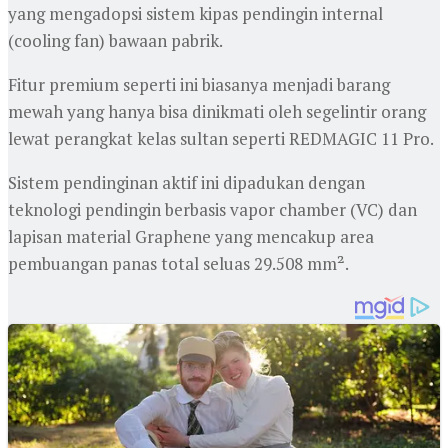
yang mengadopsi sistem kipas pendingin internal
(cooling fan) bawaan pabrik.
Fitur premium seperti ini biasanya menjadi barang
mewah yang hanya bisa dinikmati oleh segelintir orang
lewat perangkat kelas sultan seperti REDMAGIC 11 Pro.
Sistem pendinginan aktif ini dipadukan dengan
teknologi pendingin berbasis vapor chamber (VC) dan
lapisan material Graphene yang mencakup area
pembuangan panas total seluas 29.508 mm².