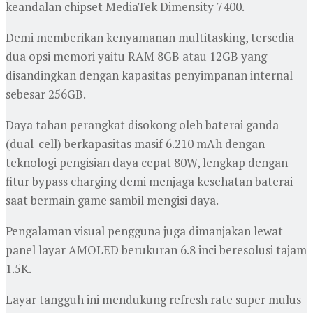
keandalan chipset MediaTek Dimensity 7400.
Demi memberikan kenyamanan multitasking, tersedia
dua opsi memori yaitu RAM 8GB atau 12GB yang
disandingkan dengan kapasitas penyimpanan internal
sebesar 256GB.
Daya tahan perangkat disokong oleh baterai ganda
(dual-cell) berkapasitas masif 6.210 mAh dengan
teknologi pengisian daya cepat 80W, lengkap dengan
fitur bypass charging demi menjaga kesehatan baterai
saat bermain game sambil mengisi daya.
Pengalaman visual pengguna juga dimanjakan lewat
panel layar AMOLED berukuran 6.8 inci beresolusi tajam
1.5K.
Layar tangguh ini mendukung refresh rate super mulus