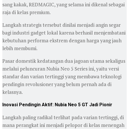
sang kakak, REDMAGIC, yang selama ini dikenal sebagai
raja di kelas premium.
Langkah strategis tersebut dinilai menjadi angin segar
bagi industri gadget lokal karena berhasil menjembatani
kebutuhan performa ekstrem dengan harga yang jauh
lebih membumi.
Pasar domestik kedatangan dua jagoan utama sekaligus
melalui peluncuran Nubia Neo 5 Series ini, yaitu versi
standar dan varian tertinggi yang membawa teknologi
pendingin revolusioner yang belum pernah ada di
kelasnya.
Inovasi Pendingin Aktif: Nubia Neo 5 GT Jadi Pionir
Langkah paling radikal terlihat pada varian tertinggi, di
mana perangkat ini menjadi pelopor di kelas menengah