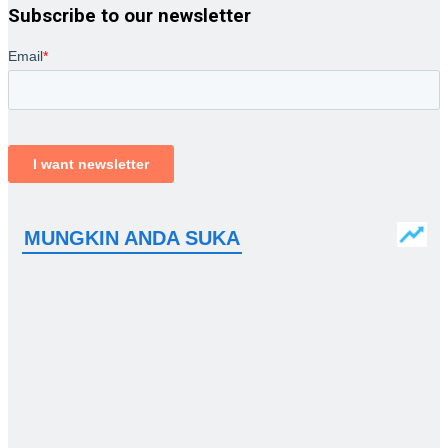
Subscribe to our newsletter