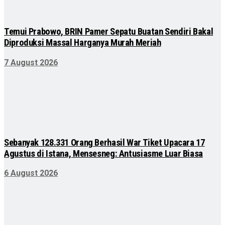
Temui Prabowo, BRIN Pamer Sepatu Buatan Sendiri Bakal
Diproduksi Massal Harganya Murah Meriah
7 August 2026
Sebanyak 128.331 Orang Berhasil War Tiket Upacara 17
Agustus di Istana, Mensesneg: Antusiasme Luar Biasa
6 August 2026