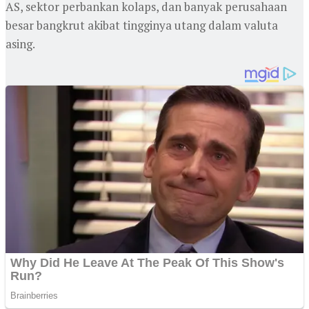
AS, sektor perbankan kolaps, dan banyak perusahaan
besar bangkrut akibat tingginya utang dalam valuta
asing.