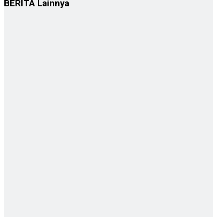
BERITA
Lainnya