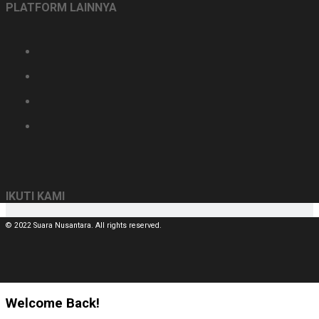
PLATFORM LAINNYA
IKUTI KAMI
© 2022 Suara Nusantara. All rights reserved.
Welcome Back!