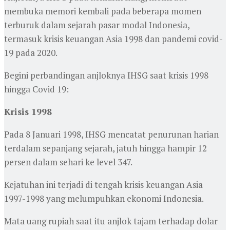
membuka memori kembali pada beberapa momen
terburuk dalam sejarah pasar modal Indonesia,
termasuk krisis keuangan Asia 1998 dan pandemi covid-
19 pada 2020.
Begini perbandingan anjloknya IHSG saat krisis 1998
hingga Covid 19:
Krisis 1998
Pada 8 Januari 1998, IHSG mencatat penurunan harian
terdalam sepanjang sejarah, jatuh hingga hampir 12
persen dalam sehari ke level 347.
Kejatuhan ini terjadi di tengah krisis keuangan Asia
1997-1998 yang melumpuhkan ekonomi Indonesia.
Mata uang rupiah saat itu anjlok tajam terhadap dolar