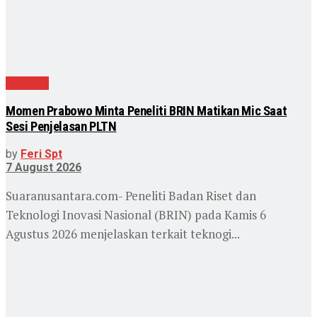
Nasional
Momen Prabowo Minta Peneliti BRIN Matikan Mic Saat
Sesi Penjelasan PLTN
by
Feri Spt
7 August 2026
Suaranusantara.com- Peneliti Badan Riset dan
Teknologi Inovasi Nasional (BRIN) pada Kamis 6
Agustus 2026 menjelaskan terkait teknogi...