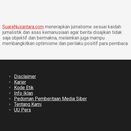
SuaraNusantara.com
menerapkan jurnalisme sesuai kaidah
jurnalistik dan asas kemanusiaan agar berita disajikan tidak
saja objektif dan bermakna, melainkan juga mampu
membangkitkan optimisme dan perilaku positif para pembaca.
Disclaimer
Karier
Kode Etik
Info Iklan
Pedoman Pemberitaan Media Siber
Tentang Kami
UU Pers