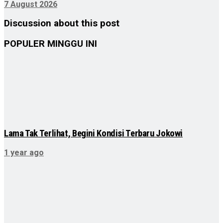
7 August 2026
Discussion about this post
POPULER MINGGU INI
Lama Tak Terlihat, Begini Kondisi Terbaru Jokowi
1 year ago