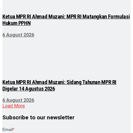
Ketua MPR RI Ahmad Muzani: MPR RI Matangkan Formulasi
Hukum PPHN
6 August 2026
Ketua MPR RI Ahmad Muzani: Sidang Tahunan MPR RI
Digelar 14 Agustus 2026
6 August 2026
Load More
Subscribe to our newsletter