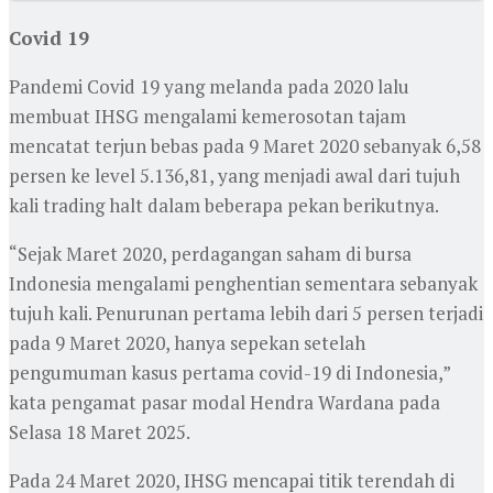
Covid 19
Pandemi Covid 19 yang melanda pada 2020 lalu
membuat IHSG mengalami kemerosotan tajam
mencatat terjun bebas pada 9 Maret 2020 sebanyak 6,58
persen ke level 5.136,81, yang menjadi awal dari tujuh
kali trading halt dalam beberapa pekan berikutnya.
“Sejak Maret 2020, perdagangan saham di bursa
Indonesia mengalami penghentian sementara sebanyak
tujuh kali. Penurunan pertama lebih dari 5 persen terjadi
pada 9 Maret 2020, hanya sepekan setelah
pengumuman kasus pertama covid-19 di Indonesia,”
kata pengamat pasar modal Hendra Wardana pada
Selasa 18 Maret 2025.
Pada 24 Maret 2020, IHSG mencapai titik terendah di