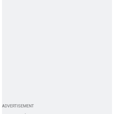
ADVERTISEMENT