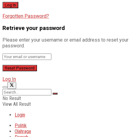
Forgotten Password?
Retrieve your password
Please enter your username or email address to reset your
password.
Log In
No Result
View All Result
Login
Politik
Olahraga