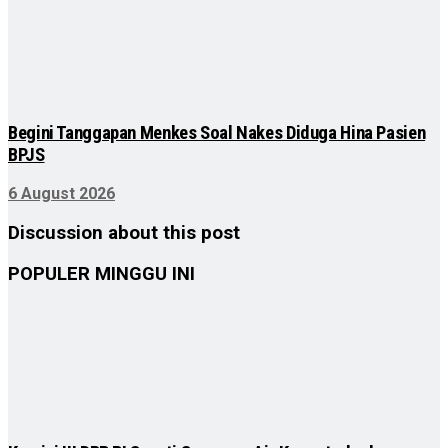
Begini Tanggapan Menkes Soal Nakes Diduga Hina Pasien
BPJS
6 August 2026
Discussion about this post
POPULER MINGGU INI