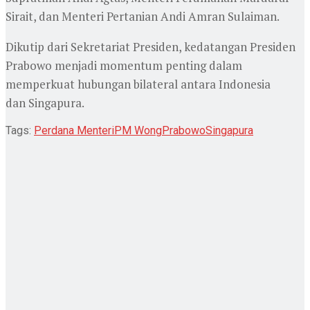
Sirait, dan Menteri Pertanian Andi Amran Sulaiman.
Dikutip dari Sekretariat Presiden, kedatangan Presiden
Prabowo menjadi momentum penting dalam
memperkuat hubungan bilateral antara Indonesia
dan Singapura.
Tags:
Perdana Menteri
PM Wong
Prabowo
Singapura