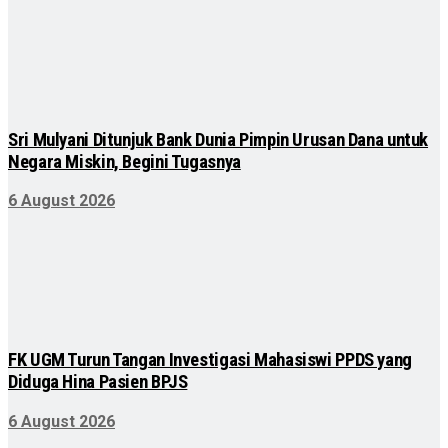
Sri Mulyani Ditunjuk Bank Dunia Pimpin Urusan Dana untuk
Negara Miskin, Begini Tugasnya
6 August 2026
FK UGM Turun Tangan Investigasi Mahasiswi PPDS yang
Diduga Hina Pasien BPJS
6 August 2026