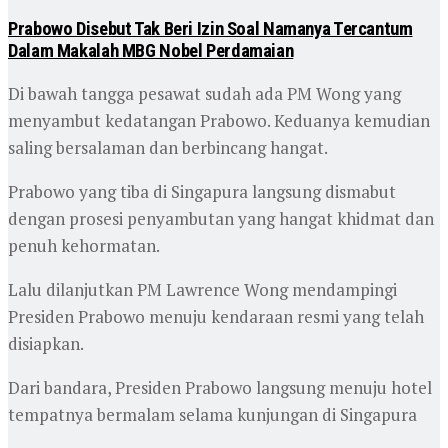
Prabowo Disebut Tak Beri Izin Soal Namanya Tercantum
Dalam Makalah MBG Nobel Perdamaian
Di bawah tangga pesawat sudah ada PM Wong yang
menyambut kedatangan Prabowo. Keduanya kemudian
saling bersalaman dan berbincang hangat.
Prabowo yang tiba di Singapura langsung dismabut
dengan prosesi penyambutan yang hangat khidmat dan
penuh kehormatan.
Lalu dilanjutkan PM Lawrence Wong mendampingi
Presiden Prabowo menuju kendaraan resmi yang telah
disiapkan.
Dari bandara, Presiden Prabowo langsung menuju hotel
tempatnya bermalam selama kunjungan di Singapura