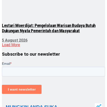
Lestari Moerdijat: Pengelolaan Warisan Budaya Butuh
Dukungan Nyata Pemerintah dan Masyarakat
5 August 2026
Load More
Subscribe to our newsletter