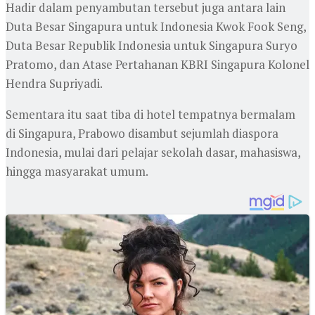
Hadir dalam penyambutan tersebut juga antara lain
Duta Besar Singapura untuk Indonesia Kwok Fook Seng,
Duta Besar Republik Indonesia untuk Singapura Suryo
Pratomo, dan Atase Pertahanan KBRI Singapura Kolonel
Hendra Supriyadi.
Sementara itu saat tiba di hotel tempatnya bermalam
di Singapura, Prabowo disambut sejumlah diaspora
Indonesia, mulai dari pelajar sekolah dasar, mahasiswa,
hingga masyarakat umum.