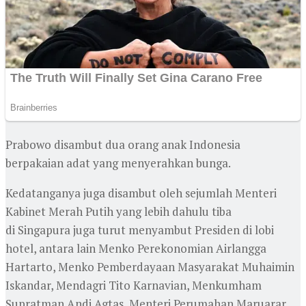
Prabowo disambut dua orang anak Indonesia
berpakaian adat yang menyerahkan bunga.
Kedatanganya juga disambut oleh sejumlah Menteri
Kabinet Merah Putih yang lebih dahulu tiba
di Singapura juga turut menyambut Presiden di lobi
hotel, antara lain Menko Perekonomian Airlangga
Hartarto, Menko Pemberdayaan Masyarakat Muhaimin
Iskandar, Mendagri Tito Karnavian, Menkumham
Supratman Andi Agtas, Menteri Perumahan Maruarar