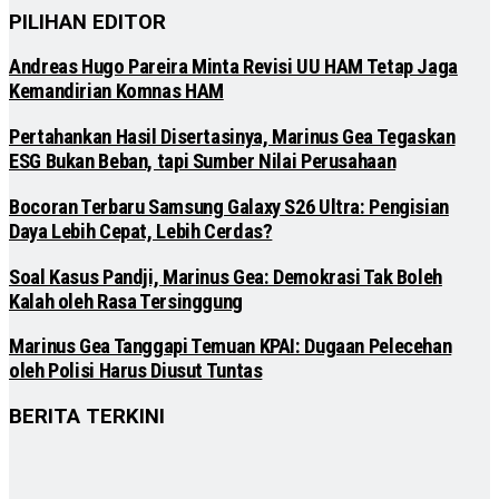
PILIHAN EDITOR
Andreas Hugo Pareira Minta Revisi UU HAM Tetap Jaga
Kemandirian Komnas HAM
Pertahankan Hasil Disertasinya, Marinus Gea Tegaskan
ESG Bukan Beban, tapi Sumber Nilai Perusahaan
Bocoran Terbaru Samsung Galaxy S26 Ultra: Pengisian
Daya Lebih Cepat, Lebih Cerdas?
Soal Kasus Pandji, Marinus Gea: Demokrasi Tak Boleh
Kalah oleh Rasa Tersinggung
Marinus Gea Tanggapi Temuan KPAI: Dugaan Pelecehan
oleh Polisi Harus Diusut Tuntas
BERITA TERKINI