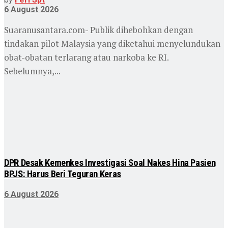
6 August 2026
Suaranusantara.com- Publik dihebohkan dengan
tindakan pilot Malaysia yang diketahui menyelundukan
obat-obatan terlarang atau narkoba ke RI.
Sebelumnya,...
DPR Desak Kemenkes Investigasi Soal Nakes Hina Pasien
BPJS: Harus Beri Teguran Keras
6 August 2026