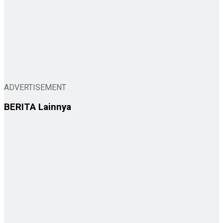
ADVERTISEMENT
BERITA
Lainnya