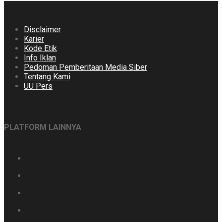
Disclaimer
Karier
Kode Etik
Info Iklan
Pedoman Pemberitaan Media Siber
Tentang Kami
UU Pers
PLATFORM LAINNYA