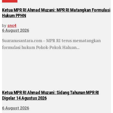
Nasional
Ketua MPR RI Ahmad Muzani: MPR RI Matangkan Formulasi
Hukum PPHN
by
snc4
6 August 2026
Suaranusantara.com – MPR RI terus mematangkan
formulasi hukum Pokok-Pokok Haluan...
Ketua MPR RI Ahmad Muzani: Sidang Tahunan MPR RI
Digelar 14 Agustus 2026
6 August 2026