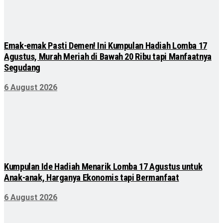
Emak-emak Pasti Demen! Ini Kumpulan Hadiah Lomba 17
Agustus, Murah Meriah di Bawah 20 Ribu tapi Manfaatnya
Segudang
6 August 2026
Kumpulan Ide Hadiah Menarik Lomba 17 Agustus untuk
Anak-anak, Harganya Ekonomis tapi Bermanfaat
6 August 2026