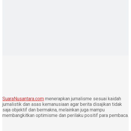
SuaraNusantara.com
menerapkan jurnalisme sesuai kaidah
jurnalistik dan asas kemanusiaan agar berita disajikan tidak
saja objektif dan bermakna, melainkan juga mampu
membangkitkan optimisme dan perilaku positif para pembaca.