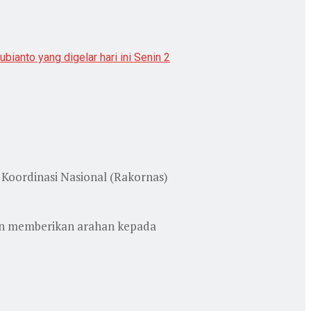
anto yang digelar hari ini Senin 2
Koordinasi Nasional (Rakornas)
kan memberikan arahan kepada