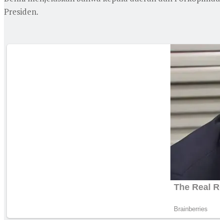
Presiden.