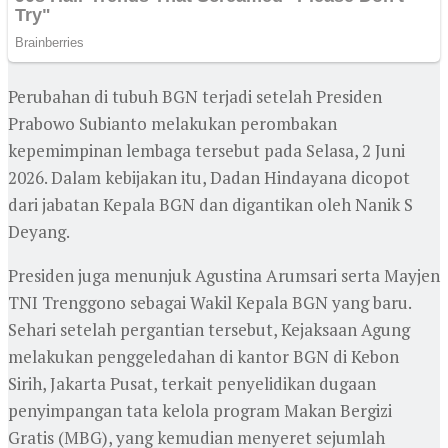
Perubahan di tubuh BGN terjadi setelah Presiden
Prabowo Subianto melakukan perombakan
kepemimpinan lembaga tersebut pada Selasa, 2 Juni
2026. Dalam kebijakan itu, Dadan Hindayana dicopot
dari jabatan Kepala BGN dan digantikan oleh Nanik S
Deyang.
Presiden juga menunjuk Agustina Arumsari serta Mayjen
TNI Trenggono sebagai Wakil Kepala BGN yang baru.
Sehari setelah pergantian tersebut, Kejaksaan Agung
melakukan penggeledahan di kantor BGN di Kebon
Sirih, Jakarta Pusat, terkait penyelidikan dugaan
penyimpangan tata kelola program Makan Bergizi
Gratis (MBG), yang kemudian menyeret sejumlah