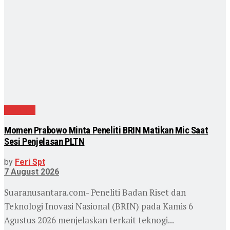
Nasional
Momen Prabowo Minta Peneliti BRIN Matikan Mic Saat
Sesi Penjelasan PLTN
by
Feri Spt
7 August 2026
Suaranusantara.com- Peneliti Badan Riset dan
Teknologi Inovasi Nasional (BRIN) pada Kamis 6
Agustus 2026 menjelaskan terkait teknogi...