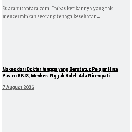
Suaranusantara.com- Imbas ketikannya yang tak
mencerminkan seorang tenaga kesehatan...
Nakes dari Dokter hingga yang Berstatus Pelajar Hina
Pasien BPJS, Menkes: Nggak Boleh Ada Nirempati
7 August 2026