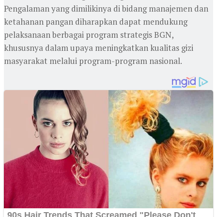
Pengalaman yang dimilikinya di bidang manajemen dan
ketahanan pangan diharapkan dapat mendukung
pelaksanaan berbagai program strategis BGN,
khususnya dalam upaya meningkatkan kualitas gizi
masyarakat melalui program-program nasional.