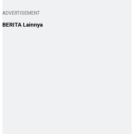
ADVERTISEMENT
BERITA
Lainnya