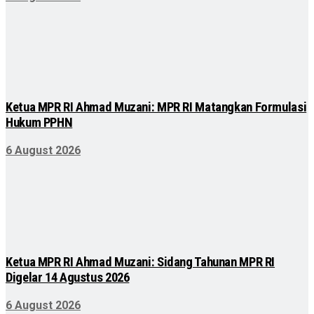
Ketua MPR RI Ahmad Muzani: MPR RI Matangkan Formulasi
Hukum PPHN
6 August 2026
Ketua MPR RI Ahmad Muzani: Sidang Tahunan MPR RI
Digelar 14 Agustus 2026
6 August 2026