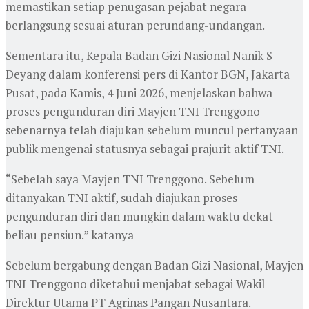
memastikan setiap penugasan pejabat negara
berlangsung sesuai aturan perundang-undangan.
Sementara itu, Kepala Badan Gizi Nasional Nanik S
Deyang dalam konferensi pers di Kantor BGN, Jakarta
Pusat, pada Kamis, 4 Juni 2026, menjelaskan bahwa
proses pengunduran diri Mayjen TNI Trenggono
sebenarnya telah diajukan sebelum muncul pertanyaan
publik mengenai statusnya sebagai prajurit aktif TNI.
“Sebelah saya Mayjen TNI Trenggono. Sebelum
ditanyakan TNI aktif, sudah diajukan proses
pengunduran diri dan mungkin dalam waktu dekat
beliau pensiun.” katanya
Sebelum bergabung dengan Badan Gizi Nasional, Mayjen
TNI Trenggono diketahui menjabat sebagai Wakil
Direktur Utama PT Agrinas Pangan Nusantara.