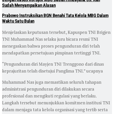
Sudah Menyampaikan Alasan
Prabowo Instruksikan BGN Benahi Tata Kelola MBG Dalam
Waktu Satu Bulan
Menjelaskan keputusan tersebut, Kapuspen TNI Brigjen
TNI Muhammad Nas selaku juru bicara resmi TNI
menegaskan bahwa proses pengunduran diri telah
mendapatkan persetujuan pimpinan tertinggi TNI.
“Pengunduran diri Mayjen TNI Trenggono dari dinas
keprajuritan telah disetujui Panglima TNI.” ucapnya
Muhammad Nas juga memastikan seluruh tahapan
administrasi pengunduran diri dilakukan secara
profesional dan mengikuti regulasi yang berlaku.
Langkah tersebut menunjukkan komitmen institusi TNI
dalam menjaga tata kelola organisasi yang tertib serta