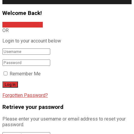
Welcome Back!
Sign In with Google
OR
Login to your account below
Remember Me
Forgotten Password?
Retrieve your password
Please enter your username or email address to reset your
password.