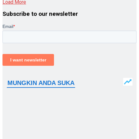
Load More
Subscribe to our newsletter