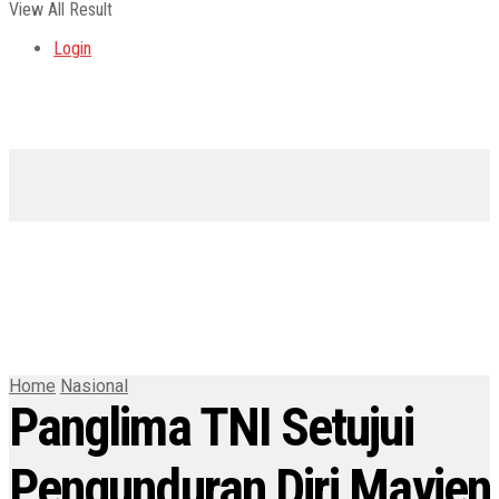
View All Result
Login
Home
Nasional
Panglima TNI Setujui
Pengunduran Diri Mayjen