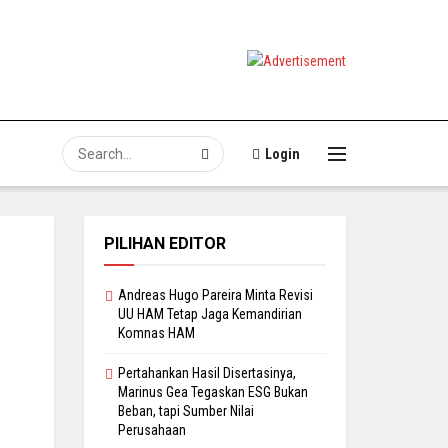
Login
PILIHAN EDITOR
Andreas Hugo Pareira Minta Revisi
UU HAM Tetap Jaga Kemandirian
Komnas HAM
Pertahankan Hasil Disertasinya,
Marinus Gea Tegaskan ESG Bukan
Beban, tapi Sumber Nilai
Perusahaan