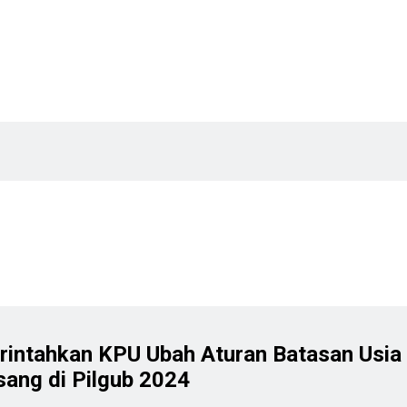
rintahkan KPU Ubah Aturan Batasan Usia
sang di Pilgub 2024