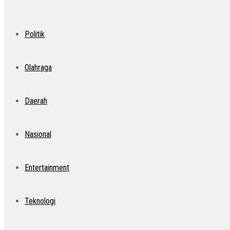
Politik
Olahraga
Daerah
Nasional
Entertainment
Teknologi