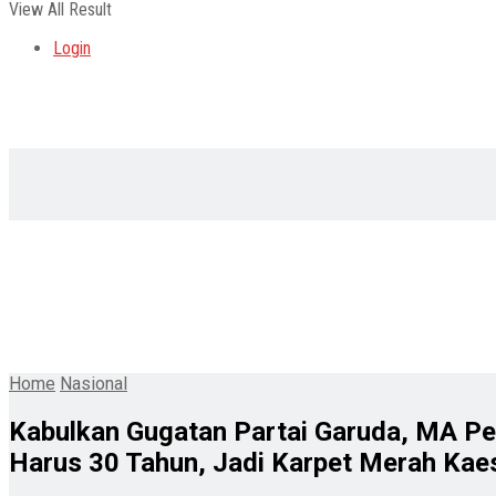
View All Result
Login
Home
Nasional
Kabulkan Gugatan Partai Garuda, MA Pe
Harus 30 Tahun, Jadi Karpet Merah Kae