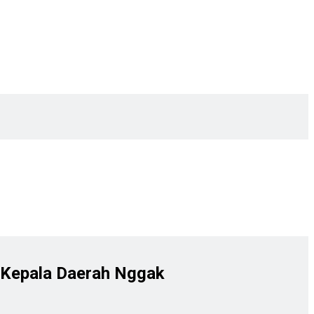
 Kepala Daerah Nggak