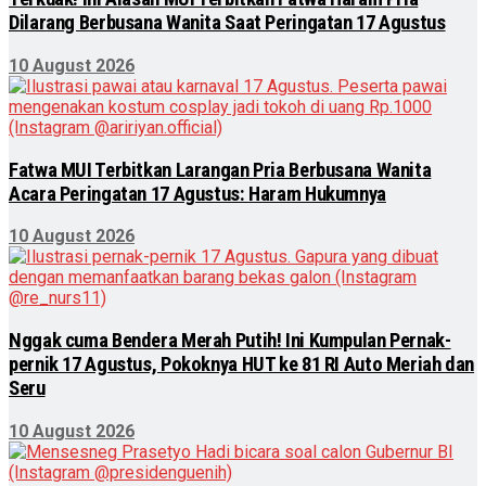
Dilarang Berbusana Wanita Saat Peringatan 17 Agustus
10 August 2026
Fatwa MUI Terbitkan Larangan Pria Berbusana Wanita
Acara Peringatan 17 Agustus: Haram Hukumnya
10 August 2026
Nggak cuma Bendera Merah Putih! Ini Kumpulan Pernak-
pernik 17 Agustus, Pokoknya HUT ke 81 RI Auto Meriah dan
Seru
10 August 2026