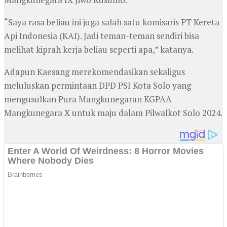
“Saya rasa beliau ini juga salah satu komisaris PT Kereta
Api Indonesia (KAI). Jadi teman-teman sendiri bisa
melihat kiprah kerja beliau seperti apa,” katanya.
Adapun Kaesang merekomendasikan sekaligus
meluluskan permintaan DPD PSI Kota Solo yang
mengusulkan Pura Mangkunegaran KGPAA
Mangkunegara X untuk maju dalam Pilwalkot Solo 2024.