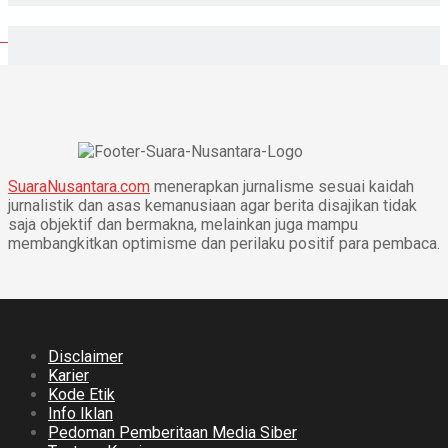
SuaraNusantara.com
menerapkan jurnalisme sesuai kaidah
jurnalistik dan asas kemanusiaan agar berita disajikan tidak
saja objektif dan bermakna, melainkan juga mampu
membangkitkan optimisme dan perilaku positif para pembaca.
Disclaimer
Karier
Kode Etik
Info Iklan
Pedoman Pemberitaan Media Siber