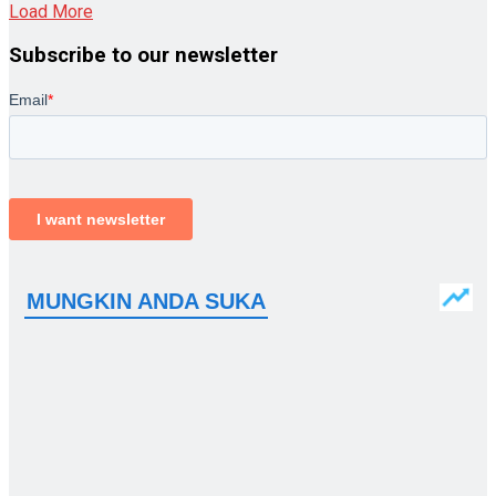
Load More
Subscribe to our newsletter