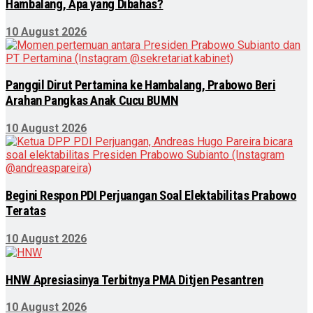
Hambalang, Apa yang Dibahas?
10 August 2026
Panggil Dirut Pertamina ke Hambalang, Prabowo Beri
Arahan Pangkas Anak Cucu BUMN
10 August 2026
Begini Respon PDI Perjuangan Soal Elektabilitas Prabowo
Teratas
10 August 2026
HNW Apresiasinya Terbitnya PMA Ditjen Pesantren
10 August 2026