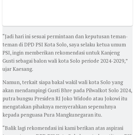
“Jadi hari ini sesuai permintaan dan keputusan teman-
teman di DPD PSI Kota Solo, saya selaku ketua umum
PSI, ingin memberikan rekomendasi untuk Kanjeng
Gusti sebagai balon wali kota Solo periode 2024-2029,”
ujar Kaesang.
Namun, terkait siapa bakal wakil wali kota Solo yang
akan mendampingi Gusti Bhre pada Pilwalkot Solo 2024,
putra bungsu Presiden RI Joko Widodo atau Jokowi itu
mengatakan pihaknya menyerahkan sepenuhnya
kepada penguasa Pura Mangkunegaran itu.
“Balik lagi rekomendasi ini kami berikan atas aspirasi