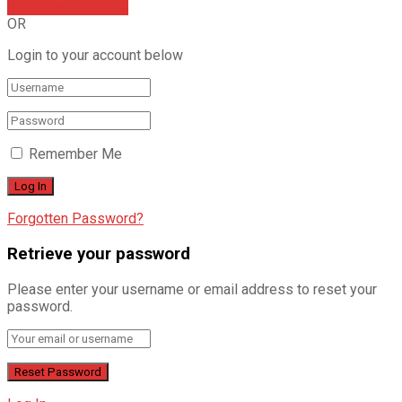
Sign In with Google
OR
Login to your account below
Remember Me
Forgotten Password?
Retrieve your password
Please enter your username or email address to reset your
password.