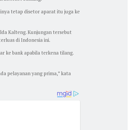
inya tetap disetor aparat itu juga ke
lda Kalteng. Kunjungan tersebut
luas di Indonesia ini.
ke bank apabila terkena tilang.
 ada pelayanan yang prima,” kata