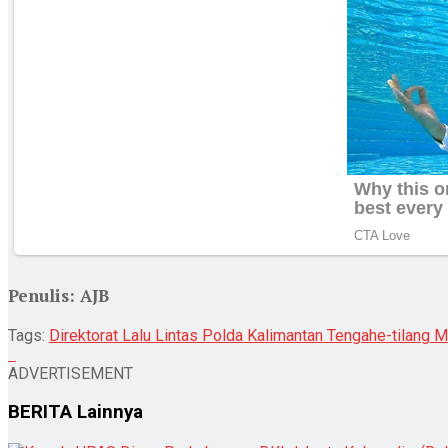
Penulis: AJB
Tags:
Direktorat Lalu Lintas Polda Kalimantan Tengah
e-tilang
ADVERTISEMENT
BERITA
Lainnya