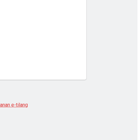
anan e-tilang