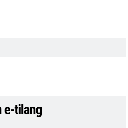
e-tilang