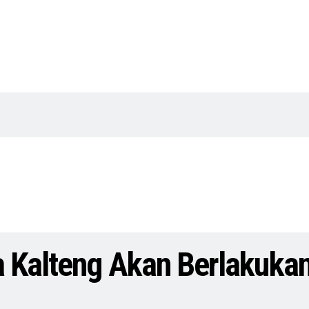
 Kalteng Akan Berlakukan 