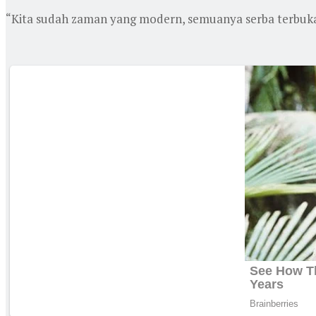
“Kita sudah zaman yang modern, semuanya serba terbuka. 