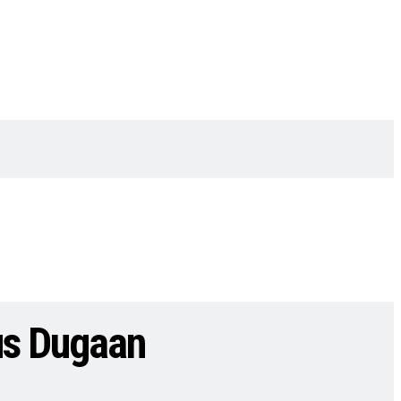
us Dugaan