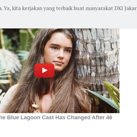
Ya, kita kerjakan yang terbaik buat masyarakat DKI Jakart