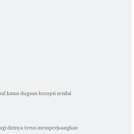
al kasus dugaan korupsi senilai
gi dirinya terus memperjuangkan