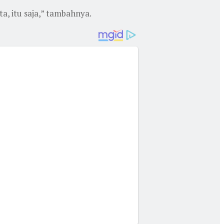
a, itu saja,” tambahnya.