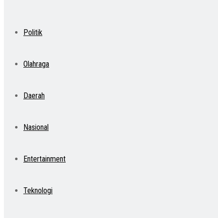
Politik
Olahraga
Daerah
Nasional
Entertainment
Teknologi