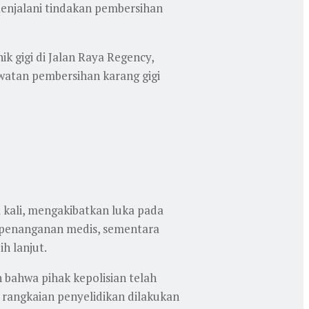
 menjalani tindakan pembersihan
ik gigi di Jalan Raya Regency,
awatan pembersihan karang gigi
 kali, mengakibatkan luka pada
 penanganan medis, sementara
h lanjut.
bahwa pihak kepolisian telah
rangkaian penyelidikan dilakukan