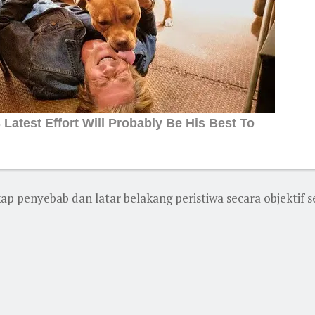
p penyebab dan latar belakang peristiwa secara objektif 