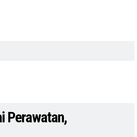
ai Perawatan,