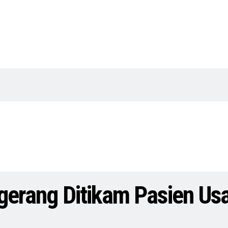
ngerang Ditikam Pasien Us