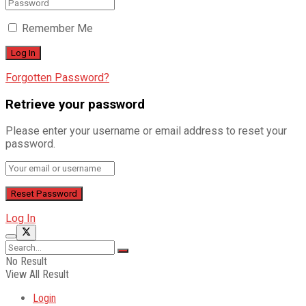
Remember Me
Forgotten Password?
Retrieve your password
Please enter your username or email address to reset your
password.
Log In
No Result
View All Result
Login