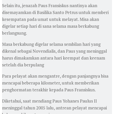
Selain itu, jenazah Paus Fransiskus nantinya akan
disemayamkan di Basilika Santo Petrus untuk memberi
kesempatan pada umat untuk melayat. Misa akan
digelar setiap hari di sana selama masa berkabung
berlangsung.
Masa berkabung digelar selama sembilan hari yang
dikenal sebagai Novendialis, dan Paus yang meninggal
harus dimakamkan antara hari keempat dan keenam
setelah dia berpulang
Para pelayat akan mengantre, dengan panjangnya bisa
mencapai beberapa kilometer, untuk memberikan
penghormatan terakhir kepada Paus Fransiskus.
Diketahui, saat mendiang Paus Yohanes Paulus II
meninggal tahun 2005 lalu, antrean pelayat mencapai