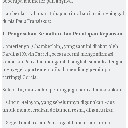
beberapa kilometer panjangnya.
Dan berikut tahapan-tahapan ritual suci usai meninggal
dunia Paus Fransiskus:
1. Pengesahan Kematian dan Penutupan Kepausan
Camerlengo (Chamberlain), yang saat ini dijabat oleh
Kardinal Kevin Farrell, secara resmi mengonfirmasi
kematian Paus dan mengambil langkah simbolis dengan
menyegel apartemen pribadi mendiang pemimpin
tertinggi Gereja.
Selain itu, dua simbol penting juga harus dimusnahkan:
– Cincin Nelayan, yang sebelumnya digunakan Paus
untuk memeteraikan dokumen resmi, dihancurkan.
– Segel timah resmi Paus juga dihancurkan, untuk