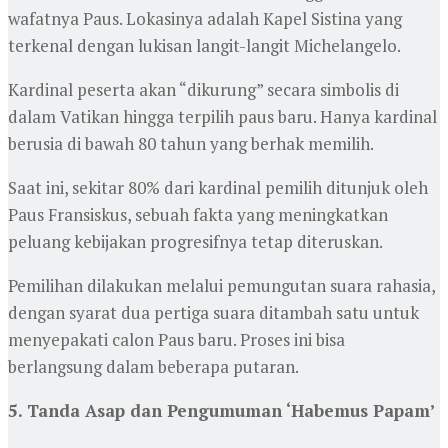
wafatnya Paus. Lokasinya adalah Kapel Sistina yang
terkenal dengan lukisan langit-langit Michelangelo.
Kardinal peserta akan “dikurung” secara simbolis di
dalam Vatikan hingga terpilih paus baru. Hanya kardinal
berusia di bawah 80 tahun yang berhak memilih.
Saat ini, sekitar 80% dari kardinal pemilih ditunjuk oleh
Paus Fransiskus, sebuah fakta yang meningkatkan
peluang kebijakan progresifnya tetap diteruskan.
Pemilihan dilakukan melalui pemungutan suara rahasia,
dengan syarat dua pertiga suara ditambah satu untuk
menyepakati calon Paus baru. Proses ini bisa
berlangsung dalam beberapa putaran.
5. Tanda Asap dan Pengumuman ‘Habemus Papam’