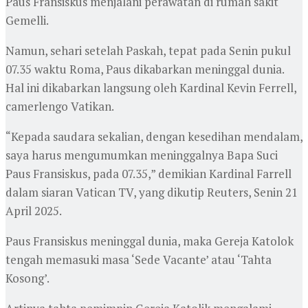
Paus Fransiskus menjalani perawatan di rumah sakit
Gemelli.
Namun, sehari setelah Paskah, tepat pada Senin pukul
07.35 waktu Roma, Paus dikabarkan meninggal dunia.
Hal ini dikabarkan langsung oleh Kardinal Kevin Ferrell,
camerlengo Vatikan.
“Kepada saudara sekalian, dengan kesedihan mendalam,
saya harus mengumumkan meninggalnya Bapa Suci
Paus Fransiskus, pada 07.35,” demikian Kardinal Farrell
dalam siaran Vatican TV, yang dikutip Reuters, Senin 21
April 2025.
Paus Fransiskus meninggal dunia, maka Gereja Katolok
tengah memasuki masa ‘Sede Vacante’ atau ‘Tahta
Kosong’.