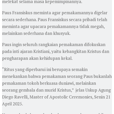
melekat selama masa kepemimpinannya.
Paus Fransiskus meminta agar pemakamannya digelar
secara sederhana. Paus Fransiskus secara pribadi telah
meminta agar upacara pemakamannya tidak megah,
melainkan sederhana dan khusyuk.
Paus ingin seluruh rangkaian pemakaman difokuskan
pada inti ajaran Kristiani, yaitu kebangkitan Kristus dan
pengharapan akan kehidupan kekal.
“Ritus yang diperbarui ini berupaya semakin
menekankan bahwa pemakaman seorang Paus bukanlah
pemakaman tokoh berkuasa duniawi, melainkan
seorang gembala dan murid Kristus,” jelas Uskup Agung
Diego Ravelli, Master of Apostolic Ceremonies, Senin 21
April 2025.