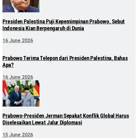
Presiden Palestina Puji Kepemimpinan Prabowo, Sebut
Indonesia Kian Berpengaruh di Dunia
16 June 2026
Prabowo Terima Telepon dari Presiden Palestina, Bahas
Apa?
16 June 2026
Prabowo-Presiden Jerman Sepakat Konflik Global Harus
Diselesaikan Lewat Jalur Diplomasi
15 June 2026