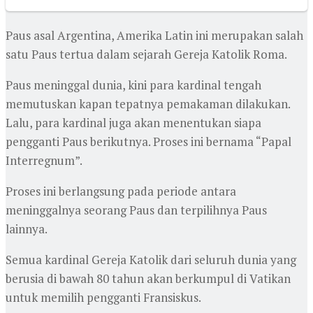
Paus asal Argentina, Amerika Latin ini merupakan salah
satu Paus tertua dalam sejarah Gereja Katolik Roma.
Paus meninggal dunia, kini para kardinal tengah
memutuskan kapan tepatnya pemakaman dilakukan.
Lalu, para kardinal juga akan menentukan siapa
pengganti Paus berikutnya. Proses ini bernama “Papal
Interregnum”.
Proses ini berlangsung pada periode antara
meninggalnya seorang Paus dan terpilihnya Paus
lainnya.
Semua kardinal Gereja Katolik dari seluruh dunia yang
berusia di bawah 80 tahun akan berkumpul di Vatikan
untuk memilih pengganti Fransiskus.