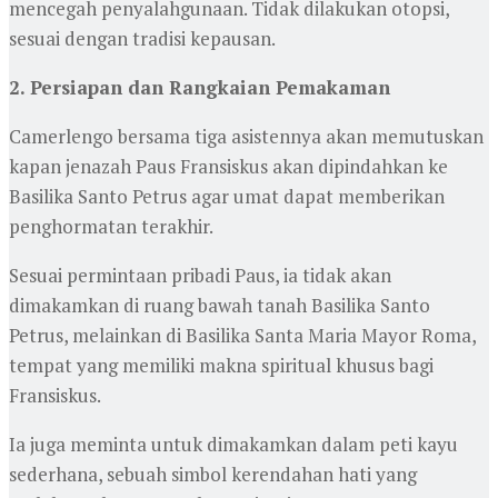
mencegah penyalahgunaan. Tidak dilakukan otopsi,
sesuai dengan tradisi kepausan.
2. Persiapan dan Rangkaian Pemakaman
Camerlengo bersama tiga asistennya akan memutuskan
kapan jenazah Paus Fransiskus akan dipindahkan ke
Basilika Santo Petrus agar umat dapat memberikan
penghormatan terakhir.
Sesuai permintaan pribadi Paus, ia tidak akan
dimakamkan di ruang bawah tanah Basilika Santo
Petrus, melainkan di Basilika Santa Maria Mayor Roma,
tempat yang memiliki makna spiritual khusus bagi
Fransiskus.
Ia juga meminta untuk dimakamkan dalam peti kayu
sederhana, sebuah simbol kerendahan hati yang