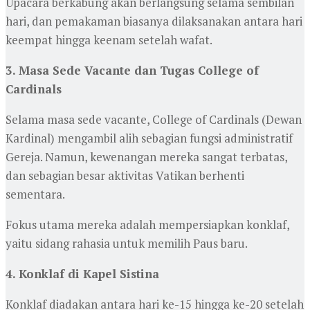
Upacara berkabung akan berlangsung selama sembilan
hari, dan pemakaman biasanya dilaksanakan antara hari
keempat hingga keenam setelah wafat.
3. Masa Sede Vacante dan Tugas College of
Cardinals
Selama masa sede vacante, College of Cardinals (Dewan
Kardinal) mengambil alih sebagian fungsi administratif
Gereja. Namun, kewenangan mereka sangat terbatas,
dan sebagian besar aktivitas Vatikan berhenti
sementara.
Fokus utama mereka adalah mempersiapkan konklaf,
yaitu sidang rahasia untuk memilih Paus baru.
4. Konklaf di Kapel Sistina
Konklaf diadakan antara hari ke-15 hingga ke-20 setelah