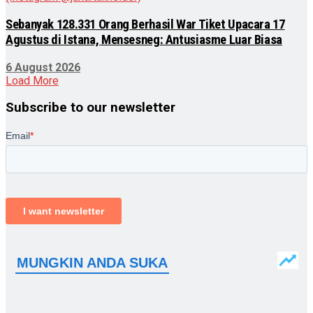
Sebanyak 128.331 Orang Berhasil War Tiket Upacara 17
Agustus di Istana, Mensesneg: Antusiasme Luar Biasa
6 August 2026
Load More
Subscribe to our newsletter