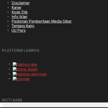
Disclaimer
Karier
Kode Etik
Info Iklan
Pedoman Pemberitaan Media Siber
Tentang Kami
UU Pers
PLATFORM LAINNYA
IKUTI KAMI