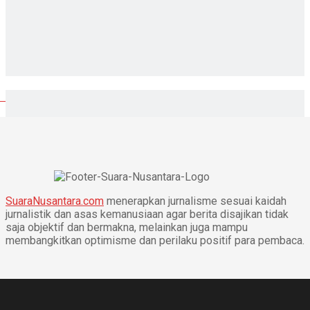
SuaraNusantara.com
menerapkan jurnalisme sesuai kaidah
jurnalistik dan asas kemanusiaan agar berita disajikan tidak
saja objektif dan bermakna, melainkan juga mampu
membangkitkan optimisme dan perilaku positif para pembaca.