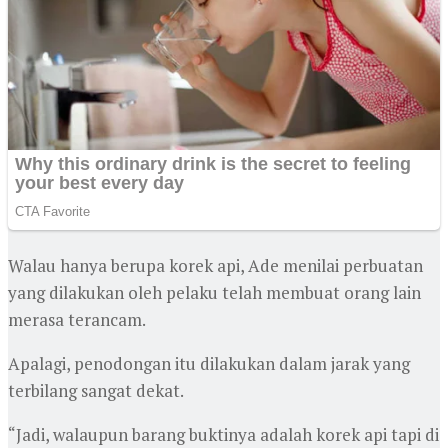
Walau hanya berupa korek api, Ade menilai perbuatan
yang dilakukan oleh pelaku telah membuat orang lain
merasa terancam.
Apalagi, penodongan itu dilakukan dalam jarak yang
terbilang sangat dekat.
“Jadi, walaupun barang buktinya adalah korek api tapi di