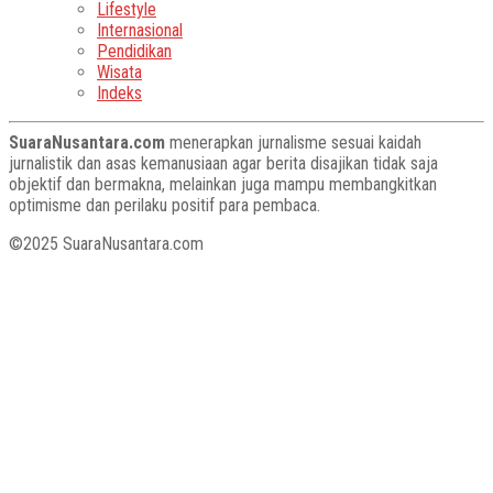
Lifestyle
Internasional
Pendidikan
Wisata
Indeks
SuaraNusantara.com
menerapkan jurnalisme sesuai kaidah
jurnalistik dan asas kemanusiaan agar berita disajikan tidak saja
objektif dan bermakna, melainkan juga mampu membangkitkan
optimisme dan perilaku positif para pembaca.
©2025 SuaraNusantara.com